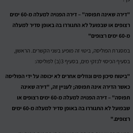
"דירה שאינה תפוסה" – דירה הפנויה למעלה מ-60 ימים
רצופים או שבפועל לא התגוררו בה באופן סדיר למעלה
מ-60 ימים רצופים"
במסגרת הפוליסה, ביטוי זה מופיע בשני הקשרים. הראשון,
בסעיף הכיסוי לנזקי מים, בסעיף 3(ב) לפוליסה:
"ביטוח סיכון מים ונוזלים אחרים לא יכוסה על ידי הפוליסה
כאשר הדירה אינה תפוסה; לעניין זה, "דירה שאינה
תפוסה" – דירה הפנויה למעלה מ-60 ימים רצופים או
שבפועל לא התגוררו בה באופן סדיר למעלה מ-60 ימים
רצופים."