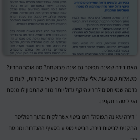
האם דירה שאינה תפוסה גם אינה מבוטחת? מה אומר החריג?
משאלות שמגיעות אלי עולה שקיימת כאן אי בהירות, ולעתים
נדמה שמייחסים לחריג היקף גדול יותר מזה שהתכוון לו מנסח
הפוליסה התקנית.
"דירה שאינה תפוסה" הינו ביטוי אשר לקוח מתוך הפוליסה
התקנית לביטוח דירה. הביטוי מופיע בסעיף ההגדרות ומנוסח
כך: