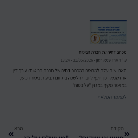
מכתב דחיה של חברת הביטוח
עו"ד ארז שניאורסון
31/05/2026
13:24
האם יש תועלת למבוטח במכתב דחיה של חברת הביטוח? עורך דין
ארז שניאורסון, יועץ לחברי הלשכה בתחום תביעות ביטוח רכוש,
במאמר מקיף במגזין "על בטוח"
למאמר המלא »
הקודם
הבא