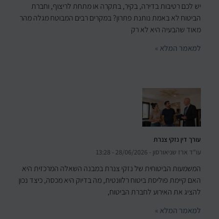
יש לכם רטיבות בדירה, בקיר, בתקרה או מתחת לריצוף, וחברת
הביטוח לא באמת נותנת פתרון? במקרים רבים המבוטח מגלה מהר
מאוד שהבעיה היא לא רק
למאמר המלא »
עורך דין נזקי צנרת
עו"ד ארז שניאורסון
28/06/2026
13:28
המשמעות הביטוחית של נזקי צנרת במבנה השאלה המרכזית היא
האם קיימת פוליסת ביטוח רלוונטית, מה בדיוק היא מכסה, כיצד נכון
להציג את האירוע לחברת הביטוח,
למאמר המלא »