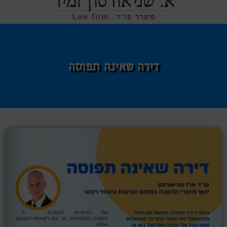
דירה שאינה תפוסה