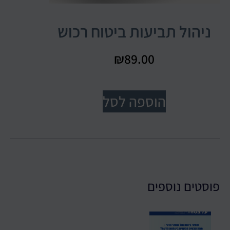
ניהול תביעות ביטוח רכוש
₪
89.00
הוספה לסל
פוסטים נוספים