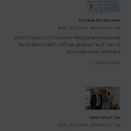
שמאי ביטוח מול שמאי פרטי
עו"ד ארז שניאורסון
01/07/2026
16:33
ממה נובעים הפערים בין חוות הדעת, ומה הדרך הנכונה להתקדם
בה. עורך דין ארז שניאורסון, יועץ לחברי הלשכה בתחום תביעות
ביטוח רכוש, במאמר מקיף במגזין
למאמר המלא »
עורך דין נזקי רטיבות
עו"ד ארז שניאורסון
01/07/2026
15:55