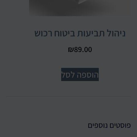
ניהול תביעות ביטוח רכוש
₪
89.00
הוספה לסל
פוסטים נוספים