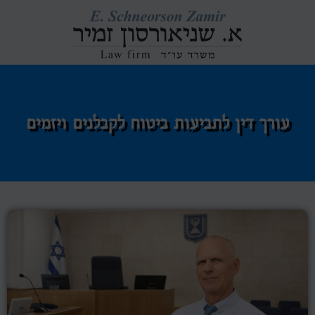
עורך דין לתביעות ביטוח לקבלנים ויזמים