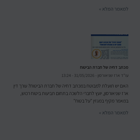
למאמר המלא »
מכתב דחיה של חברת הביטוח
עו"ד ארז שניאורסון
31/05/2026
13:24
האם יש תועלת למבוטח במכתב דחיה של חברת הביטוח? עורך דין
ארז שניאורסון, יועץ לחברי הלשכה בתחום תביעות ביטוח רכוש,
במאמר מקיף במגזין "על בטוח"
למאמר המלא »