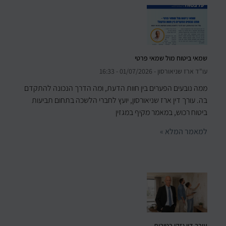
שמאי ביטוח מול שמאי פרטי
עו"ד ארז שניאורסון
01/07/2026
16:33
ממה נובעים הפערים בין חוות הדעת, ומה הדרך הנכונה להתקדם
בה. עורך דין ארז שניאורסון, יועץ לחברי הלשכה בתחום תביעות
ביטוח רכוש, במאמר מקיף במגזין
למאמר המלא »
עורך דין נזקי רטיבות