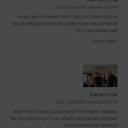
עו"ד ארז שניאורסון
01/07/2026
15:55
יש לכם רטיבות בדירה, בקיר, בתקרה או מתחת לריצוף, וחברת
הביטוח לא באמת נותנת פתרון? במקרים רבים המבוטח מגלה מהר
מאוד שהבעיה היא לא רק
למאמר המלא »
עורך דין נזקי צנרת
עו"ד ארז שניאורסון
28/06/2026
13:28
המשמעות הביטוחית של נזקי צנרת במבנה השאלה המרכזית היא
האם קיימת פוליסת ביטוח רלוונטית, מה בדיוק היא מכסה, כיצד נכון
להציג את האירוע לחברת הביטוח,