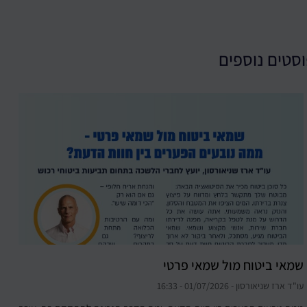
סטים נוספים
שמאי ביטוח מול שמאי פרטי
עו"ד ארז שניאורסון
01/07/2026
16:33