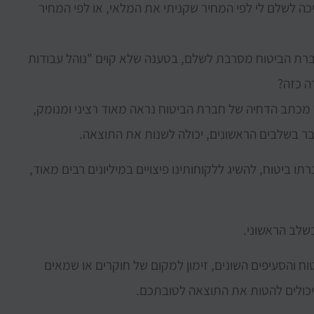
ה לשלם לי לפי המחיר שקניתי את המלאי, או לפי המחיר
חברת הביטוח מסרבת לשלם, בטענה שלא קוים "נוהל עבודות
ה כזה?
 מכתב הדחיה של חברת הביטוח נראה מאוד רציני ומנומק,
כבר בשלבים הראשונים, יכולה לשנות את התוצאה.
ו ביטוח, להשיג ללקוחותינו פיצויים במיליונים רבים מאוד,
בשלב הראשוני.
טוח והסעיפים השונים, זימון למקום של חוקרים או שמאים
יכולים להטות את התוצאה לטובתכם.