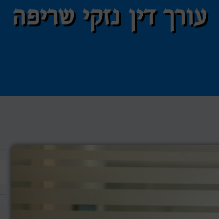
עורך דין נזקי שריפה