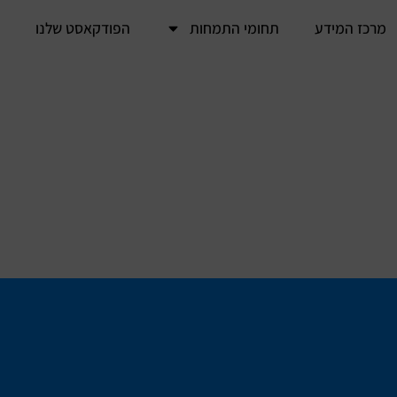
מרכז המידע
תחומי התמחות
הפודקאסט שלנו