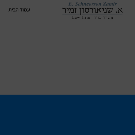
עמוד הבית