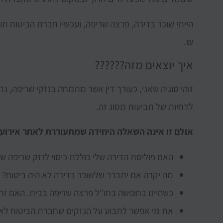
₪.
איך יוצאים מזה??????
זוהי סוגיה שאני, כעורך דין אשר מתמחה בנזקי שריפה, נ
לדחיות של תביעות מסוג זה.
אולם זו אינה השאלה היחידה שמתעוררת לאחר אירועי 
האם פוליסת הדירה שלי כוללת כיסוי לנזק שריפה שנ
מה יקרה אם יתברר שלשוכר בדירה לא היה ביטוח?
כשהיינו בחופשה בחו"ל פרצה שריפה בבית. האם זה 
את מי אפשר לתבוע על הנזקים שחברת הביטוח לא 