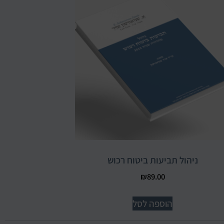
ניהול תביעות ביטוח רכוש
₪
89.00
הוספה לסל