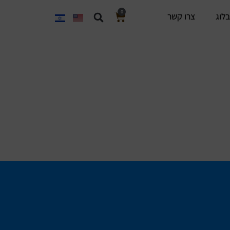
0
בלוג
צרו קשר