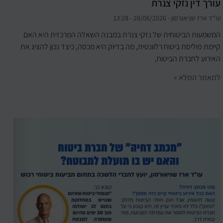
עורך דין נזקי צנרת
עו"ד ארז שניאורסון
28/06/2026
13:28
המשמעות הביטוחית של נזקי צנרת במבנה השאלה המרכזית היא האם
קיימת פוליסת ביטוח רלוונטית, מה בדיוק היא מכסה, כיצד נכון להציג את
האירוע לחברת הביטוח,
למאמר המלא »